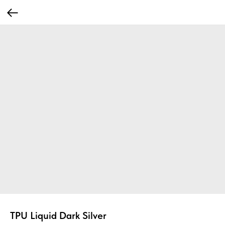
TPU Liquid Dark Silver