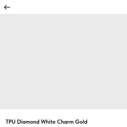
TPU Diamond White Charm Gold