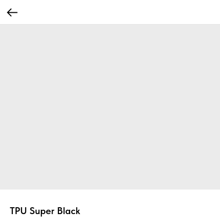
TPU Super Black