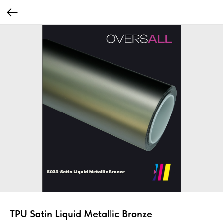
TPU Satin Liquid Metallic Bronze