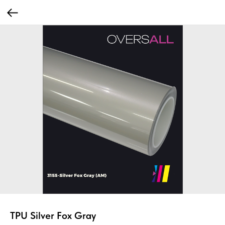
TPU Silver Fox Gray