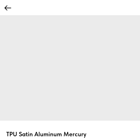
TPU Satin Aluminum Mercury