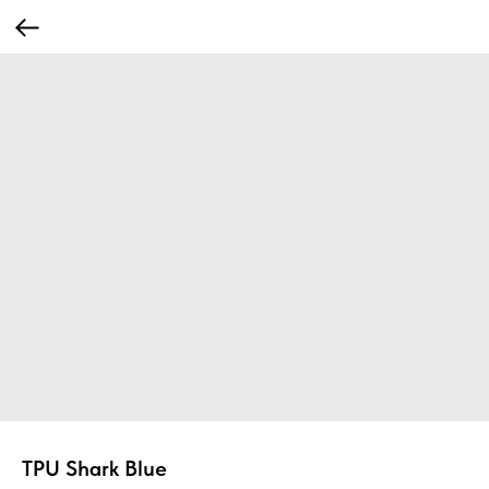
TPU Shark Blue