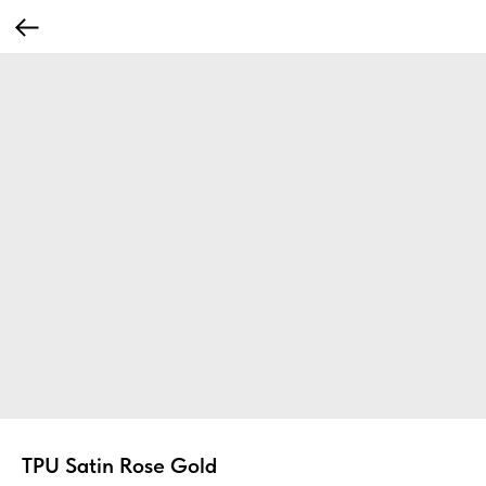
TPU Satin Rose Gold