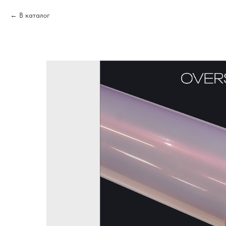
В каталог