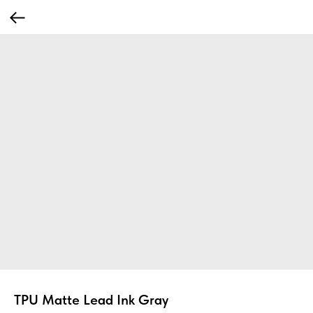
TPU Matte Lead Ink Gray