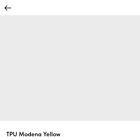
TPU Modena Yellow