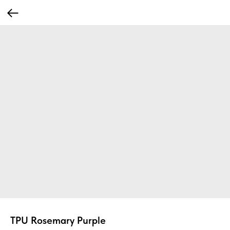
TPU Rosemary Purple