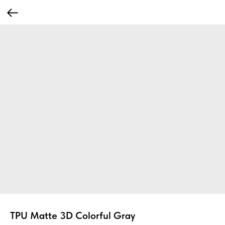
TPU Matte 3D Colorful Gray