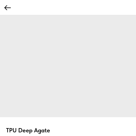
TPU Deep Agate